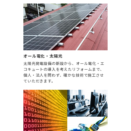
オール電化・太陽光
太陽光発電設備の新設から、オール電化・エ
コキュートの導入を考えたリフォームまで、
個人・法人を問わず、確かな技術で施工させ
ていただきます。