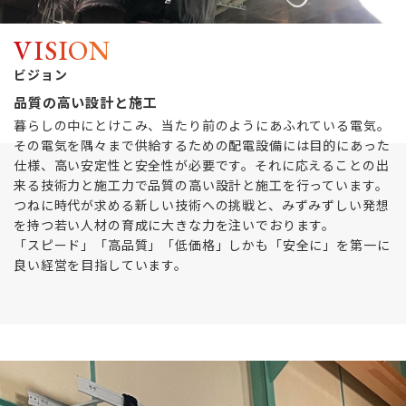
VISION
ビジョン
品質の高い設計と施工
暮らしの中にとけこみ、当たり前のようにあふれている電気。
その電気を隅々まで供給するための配電設備には目的にあった
仕様、高い安定性と安全性が必要です。それに応えることの出
来る技術力と施工力で品質の高い設計と施工を行っています。
つねに時代が求める新しい技術への挑戦と、みずみずしい発想
を持つ若い人材の育成に大きな力を注いでおります。
「スピード」「高品質」「低価格」しかも「安全に」を第一に
良い経営を目指しています。