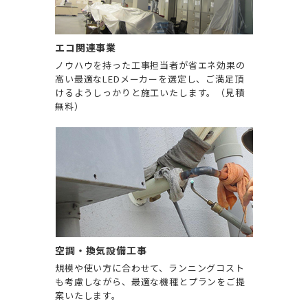
エコ関連事業
ノウハウを持った工事担当者が省エネ効果の
高い最適なLEDメーカーを選定し、ご満足頂
けるようしっかりと施工いたします。（見積
無料）
空調・換気設備工事
規模や使い方に合わせて、ランニングコスト
も考慮しながら、最適な機種とプランをご提
案いたします。