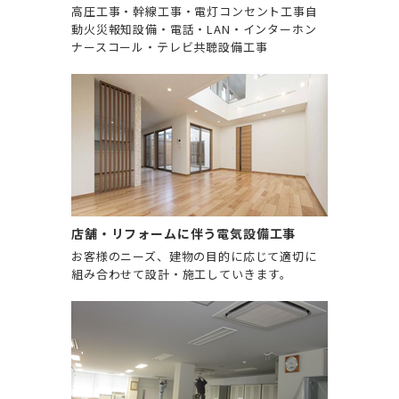
高圧工事・幹線工事・電灯コンセント工事自
動火災報知設備・電話・LAN・インターホン
ナースコール・テレビ共聴設備工事
店舗・リフォームに伴う電気設備工事
お客様のニーズ、建物の目的に応じて適切に
組み合わせて設計・施工していきます。