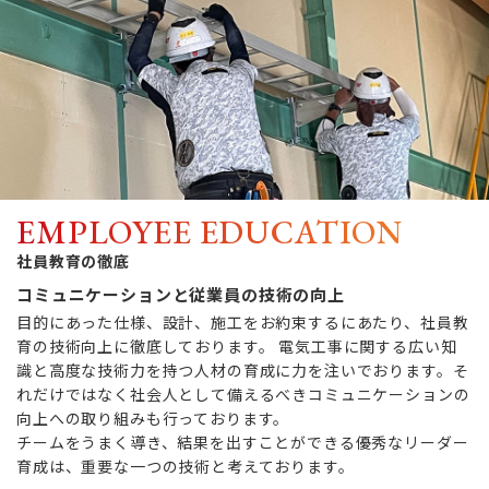
EMPLOYEE EDUCATION
社員教育の徹底
コミュニケーションと従業員の技術の向上
目的にあった仕様、設計、施工をお約束するにあたり、社員教
育の技術向上に徹底しております。 電気工事に関する広い知
識と高度な技術力を持つ人材の育成に力を注いでおります。そ
れだけではなく社会人として備えるべきコミュニケーションの
向上への取り組みも行っております。
チームをうまく導き、結果を出すことができる優秀なリーダー
育成は、重要な一つの技術と考えております。