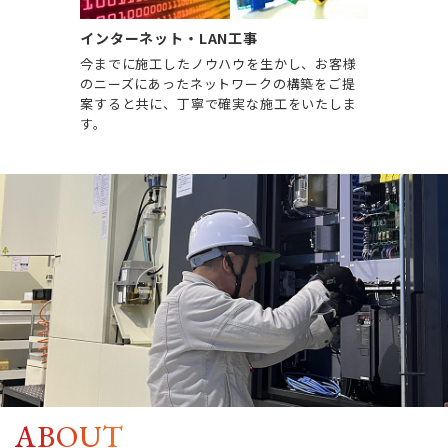
インターネット・LAN工事
今までに施工したノウハウを生かし、お客様
のニーズにあったネットワークの構築をご提
案すると共に、丁寧で確実な施工をいたしま
す。
ABOUT