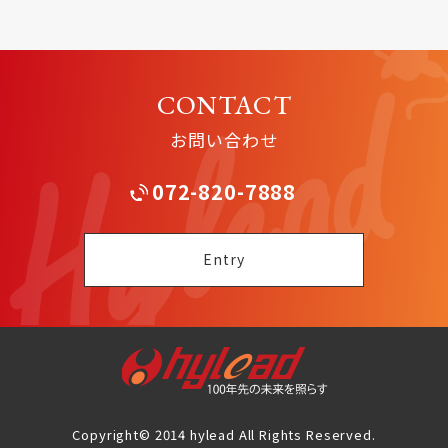
CONTACT
お問い合わせ
072-820-7888
Entry
Copyright© 2014 hylead All Rights Reserved.