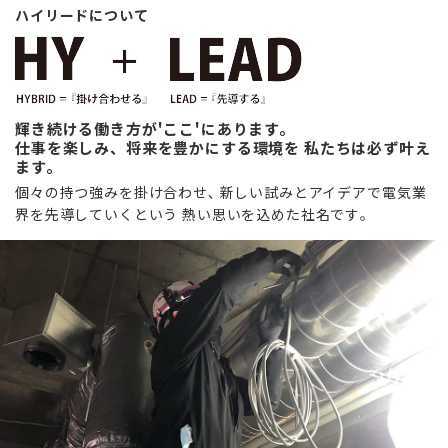
ハイリードについて
輝き続ける働き方が'ここ'にあります。
仕事を楽しみ、将来を豊かにする環境を 私たちは必ず叶え
ます。
個々の持つ強みを掛け合わせ､ 新しい試みとアイデアで電気業
界を先導していくという 熱い思いを込めた社名です｡